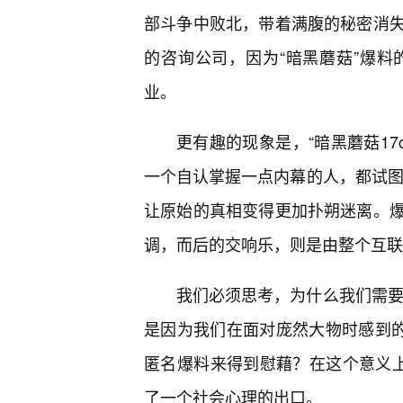
部斗争中败北，带着满腹的秘密消
的咨询公司，因为“暗黑蘑菇”爆
业。
更有趣的现象是，“暗黑蘑菇17
一个自认掌握一点内幕的人，都试图在
让原始的真相变得更加扑朔迷离。
调，而后的交响乐，则是由整个互联
我们必须思考，为什么我们需要“
是因为我们在面对庞然大物时感到的
匿名爆料来得到慰藉？在这个意义上
了一个社会心理的出口。