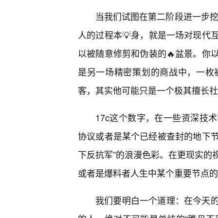
当我们试图在第二阶段进一步挖掘
人的过程本💡身，就是一场对现代
以被随意修剪和伪装的🔥盆景。你
是另一场精密策划的商战中，一枚
客，其实他可能只是一个极其擅长社
17c这个数字，在一些资深技
协议或者是某个已经被查封的地下节
下反抗军”的浪漫色彩。在更现实的
或者是爆料者人生中某个重要节点的
我们要明白一个道理：在今天