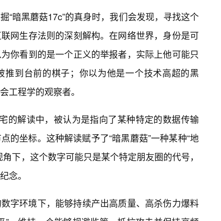
“暗黑蘑菇17c”的真身时，我们会发现，寻找这个
互联网生存法则的深刻解构。在网络世界，身份是可
以为你看到的是一个正义的举报者，实际上他可能只
被推到台前的棋子；你以为他是一个技术高超的黑
会工程学的观察者。
术宅的解读中，被认为是指向了某种特定的数据传输
点的坐标。这种解读赋予了“暗黑蘑菇”一种某种“地
视角下，这个数字可能只是某个特定朋友圈的代号，
纪念。
的数字环境下，能够持续产出高质量、高杀伤力爆料