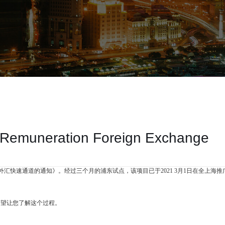
s Remuneration Foreign Exchange
酬外汇快速通道的通知》。经过三个月的浦东试点，该项目已于2021 3月1日在全上海推
，希望让您了解这个过程。