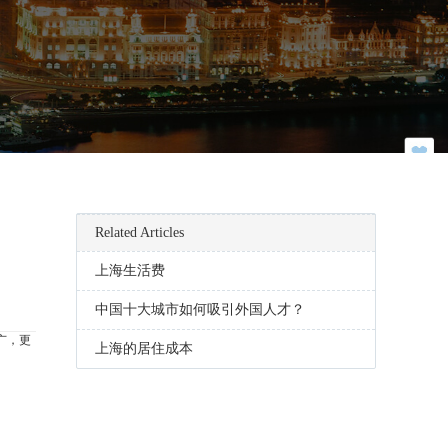
Related Articles
上海生活费
中国十大城市如何吸引外国人才？
广，更
上海的居住成本