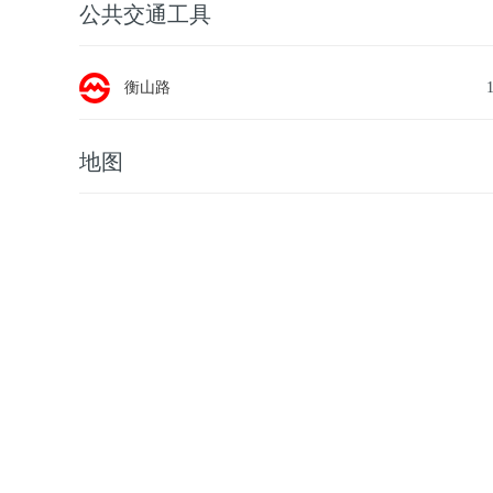
公共交通工具
衡山路
地图