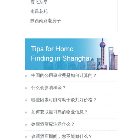
霞飞别墅
南昌花苑
陕西南路老房子
中国的公用事业费是如何计算的？
什么会影响租金？
哪些因素可能有助于谈判好价格？
如何获取最可靠的物业信息？
参观酒店应注意什么？
参观酒店期间，您不能做什么？