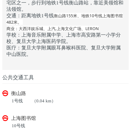
宅区之一，步行到地铁1号线衡山路站，靠近美领馆和
法领馆。
交通：距离地铁1号线
衡山路155米、地铁10号线上海图书馆
482米。
商业：大西洋娱乐城、上汽.上海文化广场、LERON
学校：上海音乐附属中学、上海市高安路第一小学分
校、复旦大学上海医药学院。
医疗：复旦大学附属眼耳鼻喉科医院、复旦大学附属
中山医院。
公共交通工具
衡山路
1号线
（0.04 km）
上海图书馆
10号线