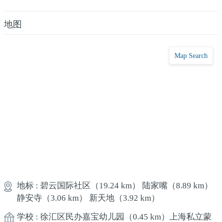
地图
Map Search
地标 :
碧云国际社区
（19.24 km）
陆家嘴
（8.89 km）
静安寺
（3.06 km）
新天地
（3.92 km）
学校 :
徐汇区民办嘉宝幼儿园
（0.45 km）
上海私立蒙