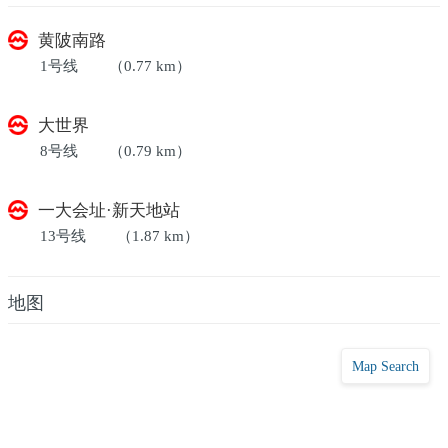
黄陂南路
1号线
（0.77 km）
大世界
8号线
（0.79 km）
一大会址·新天地站
13号线
（1.87 km）
地图
Map Search