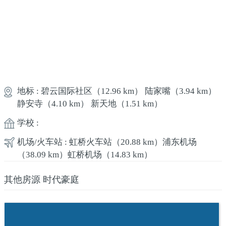
地标 :
碧云国际社区
（12.96 km）
陆家嘴
（3.94 km）
静安寺
（4.10 km）
新天地
（1.51 km）
学校 :
机场/火车站 :
虹桥火车站
（20.88 km）
浦东机场
（38.09 km）
虹桥机场
（14.83 km）
其他房源 时代豪庭