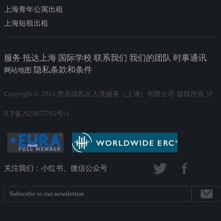
上海青年公寓出租
上海短租出租
服务 抵达上海 国际学校 联系我们 我们的团队 时事通讯
隐私条款和条件
网站地图
Copyright © 2024 赞居因私出入境服务（上海）有限公司 版权所有 沪
ICP备2024077765号-1
关注我们：小红书、微信公众号