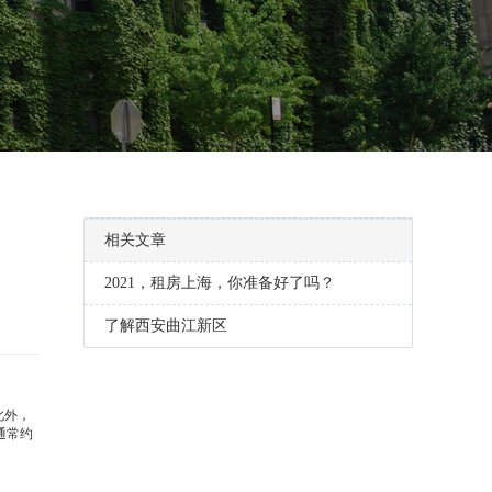
相关文章
2021，租房上海，你准备好了吗？
了解西安曲江新区
此外，
通常约