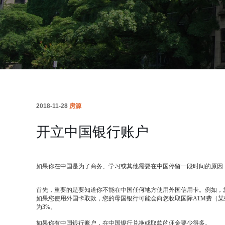
2018-11-28
房源
开立中国银行账户
如果你在中国是为了商务、学习或其他需要在中国停留一段时间的原因
首先，重要的是要知道你不能在中国任何地方使用外国信用卡。例如，
如果您使用外国卡取款，您的母国银行可能会向您收取国际ATM费（
为3%。
如果你有中国银行账户，在中国银行兑换或取款的佣金要少得多。