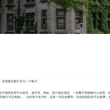
，你需要在银行开立一个账户。
您不能将其用于出租车、超市等。例如，您只能在酒店、一些餐厅和购物中心使用。
某些银行可以免除）。当你用卡支付时，还有一些其他费用，但也有国际货币兑换费，