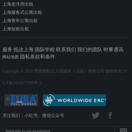
上海老洋房出租
上海服务式公寓出租
上海青年公寓出租
上海短租出租
服务 抵达上海 国际学校 联系我们 我们的团队 时事通讯
隐私条款和条件
网站地图
Copyright © 2024 赞居因私出入境服务（上海）有限公司 版权所有 沪
ICP备2024077765号-1
关注我们：小红书、微信公众号