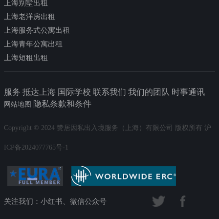
上海别墅出租
上海老洋房出租
上海服务式公寓出租
上海青年公寓出租
上海短租出租
服务 抵达上海 国际学校 联系我们 我们的团队 时事通讯
隐私条款和条件
网站地图
Copyright © 2024 赞居因私出入境服务（上海）有限公司 版权所有 沪
ICP备2024077765号-1
关注我们：小红书、微信公众号