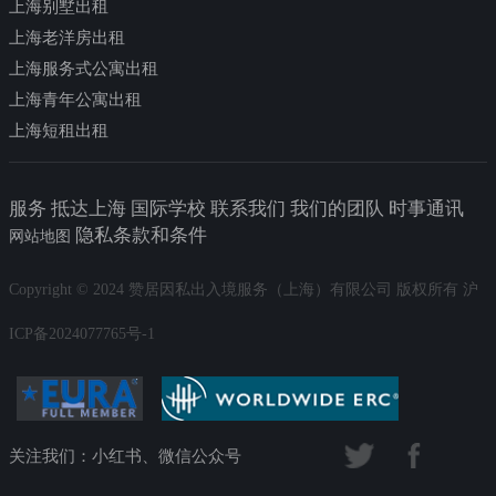
上海别墅出租
上海老洋房出租
上海服务式公寓出租
上海青年公寓出租
上海短租出租
服务 抵达上海 国际学校 联系我们 我们的团队 时事通讯
隐私条款和条件
网站地图
Copyright © 2024 赞居因私出入境服务（上海）有限公司 版权所有 沪
ICP备2024077765号-1
关注我们：小红书、微信公众号