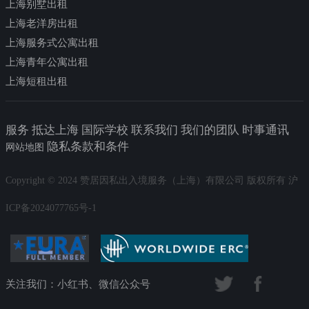
上海别墅出租
上海老洋房出租
上海服务式公寓出租
上海青年公寓出租
上海短租出租
服务 抵达上海 国际学校 联系我们 我们的团队 时事通讯
隐私条款和条件
网站地图
Copyright © 2024 赞居因私出入境服务（上海）有限公司 版权所有 沪
ICP备2024077765号-1
关注我们：小红书、微信公众号