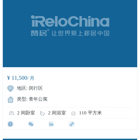
¥ 11,500
/ 月
地区: 闵行区
类型: 青年公寓
2 间卧室
2 间浴室
110 平方米