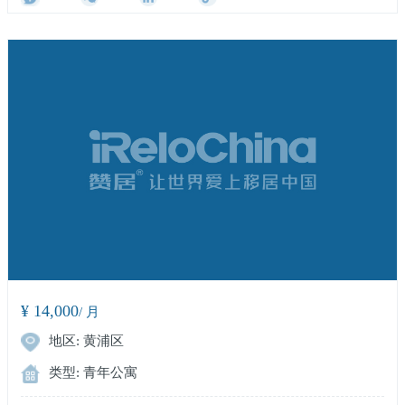
¥ 14,000
/ 月
地区: 黄浦区
类型: 青年公寓