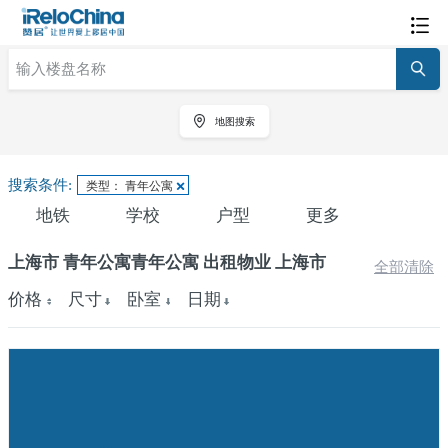
地图搜索
搜索条件:
类型： 青年公寓
地铁
学校
户型
更多
上海市 青年公寓青年公寓 出租物业 上海市
全部清除
价格
尺寸
卧室
日期