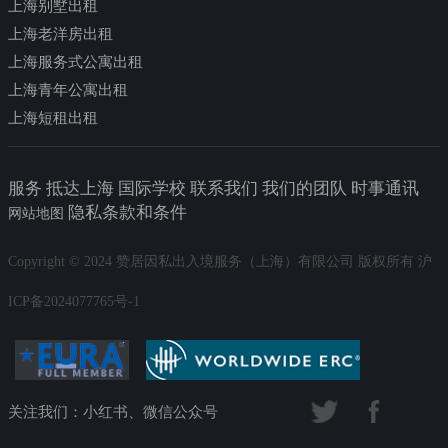
上海别墅出租
上海老洋房出租
上海服务式公寓出租
上海青年公寓出租
上海短租出租
服务 抵达上海 国际学校 联系我们 我们的团队 时事通讯
隐私条款和条件
网站地图
Copyright © 2024 赞居因私出入境服务（上海）有限公司 版权所有 沪
ICP备2024077765号-1
关注我们：小红书、微信公众号