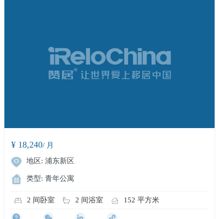
¥ 18,240
/ 月
地区: 浦东新区
类型: 青年公寓
2 间卧室
2 间浴室
152 平方米