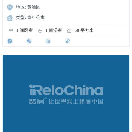
地区: 黄浦区
类型: 青年公寓
1 间卧室
1 间浴室
58 平方米