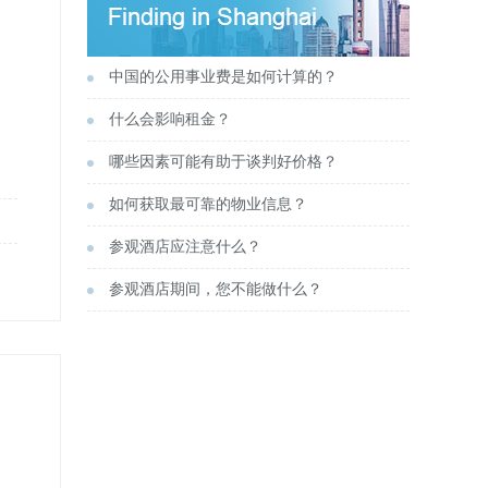
中国的公用事业费是如何计算的？
什么会影响租金？
哪些因素可能有助于谈判好价格？
如何获取最可靠的物业信息？
参观酒店应注意什么？
参观酒店期间，您不能做什么？