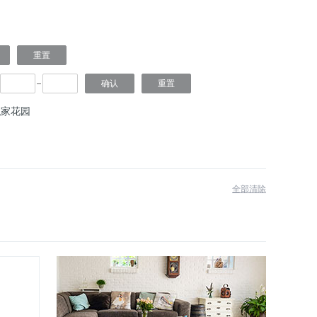
私家花园
全部清除