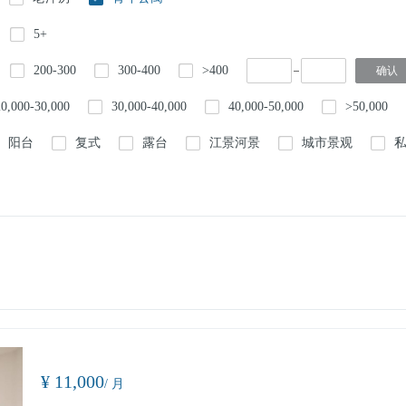
5+
200-300
300-400
>400
20,000-30,000
30,000-40,000
40,000-50,000
>50,000
阳台
复式
露台
江景河景
城市景观
¥ 11,000
/ 月