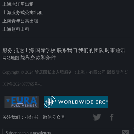
上海老洋房出租
上海服务式公寓出租
上海青年公寓出租
上海短租出租
服务 抵达上海 国际学校 联系我们 我们的团队 时事通讯
隐私条款和条件
网站地图
Copyright © 2024 赞居因私出入境服务（上海）有限公司 版权所有 沪
ICP备2024077765号-1
关注我们：小红书、微信公众号