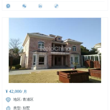
¥ 42,000
/ 月
地区: 青浦区
类型: 别墅