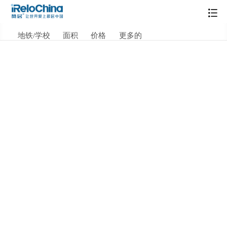
地铁/学校
面积
价格
更多的