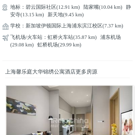
地标：
碧云国际社区
(12.91 km)
陆家嘴
(10.04 km)
静
安寺
(13.15 km)
新天地
(9.45 km)
学校：
新加坡伊顿国际上海浦东滨江校区
(7.37 km)
飞机场/火车站：
虹桥火车站
(35.87 km)
浦东机场
(29.08 km)
虹桥机场
(29.99 km)
上海馨乐庭大华锦绣公寓酒店更多房源