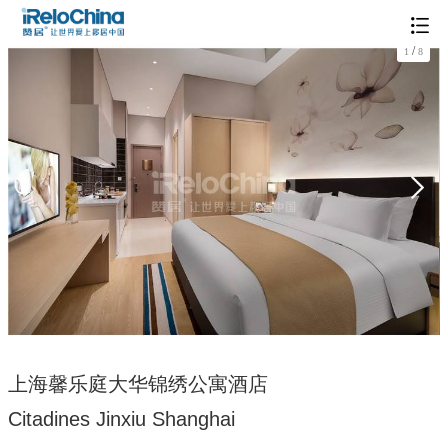
/
1
8
上海馨乐庭大华锦绣公寓酒店
Citadines Jinxiu Shanghai