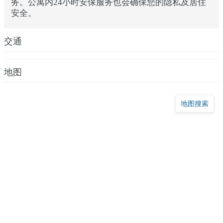
务。公寓内24小时安保服务也会确保您的隐私及居住
安全。
交通
地图
地图搜索