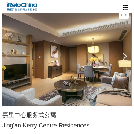
/
1
5
嘉里中心服务式公寓
Jing'an Kerry Centre Residences