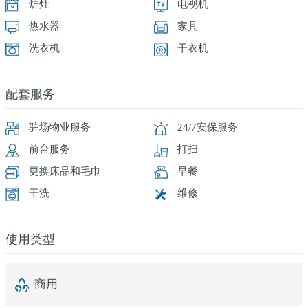
炉灶
电视机
热水器
家具
洗衣机
干衣机
配套服务
驻场物业服务
24/7安保服务
前台服务
打扫
更换床品和毛巾
早餐
干洗
维修
使用类型
商用