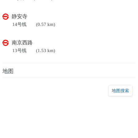
静安寺
14号线
(0.57 km)
南京西路
13号线
(1.53 km)
地图
地图搜索