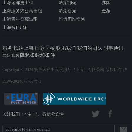
上海老洋房出租
翠湖御苑
亦园
上海服务式公寓出租
翠湖嘉苑
金苑
上海青年公寓出租
雅诗阁淮海路
上海短租出租
服务 抵达上海 国际学校 联系我们 我们的团队 时事通讯
隐私条款和条件
网站地图
Copyright © 2024 赞居因私出入境服务（上海）有限公司 版权所有 沪
ICP备2024077765号-1
关注我们：小红书、微信公众号