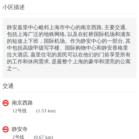
小区描述
静安嘉里中心毗邻上海市中心的南京西路, 主要交通,
包括上海广泛的地铁网络, 以及在虹桥国际机场和浦东
的短途上下班，国际机场。作为静安中心的一部分, 其
中包括高级甲级写字楼、国际购物中心和静安香格里
拉大酒店, 嘉里住宅的居民可以在他们的门前享受所有
的工作和休闲需求, 是最整个上海的豪华和漂亮的公寓
之一。
交通
南京西路
12号线
(1.53 km)
静安寺
2号线
(0.67 km)