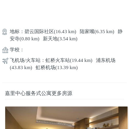
地标：
碧云国际社区
(16.43 km)
陆家嘴
(6.35 km)
静
安寺
(0.80 km)
新天地
(3.54 km)
学校：
飞机场/火车站：
虹桥火车站
(19.44 km)
浦东机场
(43.83 km)
虹桥机场
(13.39 km)
嘉里中心服务式公寓更多房源