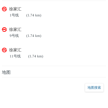
徐家汇
1号线
(1.74 km)
徐家汇
9号线
(1.74 km)
徐家汇
11号线
(1.74 km)
地图
地图搜索