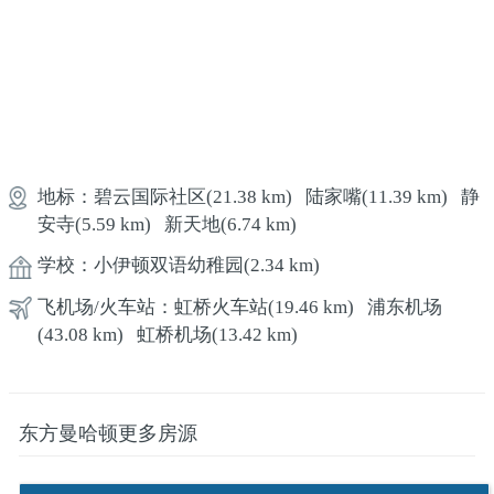
地标：
碧云国际社区
(21.38 km)
陆家嘴
(11.39 km)
静
安寺
(5.59 km)
新天地
(6.74 km)
学校：
小伊顿双语幼稚园
(2.34 km)
飞机场/火车站：
虹桥火车站
(19.46 km)
浦东机场
(43.08 km)
虹桥机场
(13.42 km)
东方曼哈顿更多房源