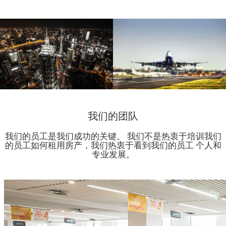
我们的团队
我们的员工是我们成功的关键。 我们不是热衷于培训我们
的员工如何租用房产，我们热衷于看到我们的员工 个人和
专业发展。