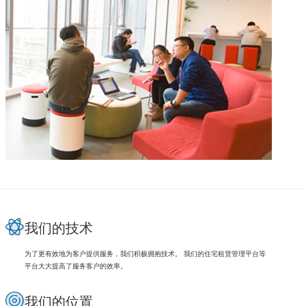
我们的技术
为了更有效地为客户提供服务，我们积极拥抱技术。 我们的住宅租赁管理平台等
平台大大提高了服务客户的效率。
我们的位置