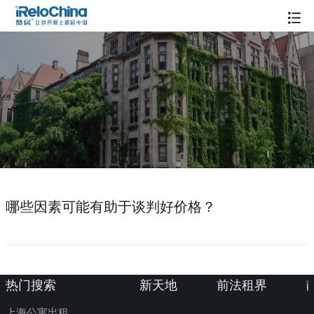
哪些因素可能有助于谈判好价格？
热门搜索
新天地
前法租界
上海公寓出租