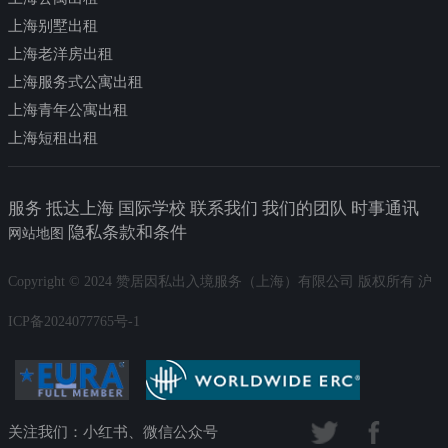
上海别墅出租
上海老洋房出租
上海服务式公寓出租
上海青年公寓出租
上海短租出租
服务 抵达上海 国际学校 联系我们 我们的团队 时事通讯
隐私条款和条件
网站地图
Copyright © 2024 赞居因私出入境服务（上海）有限公司 版权所有 沪
ICP备2024077765号-1
关注我们：小红书、微信公众号