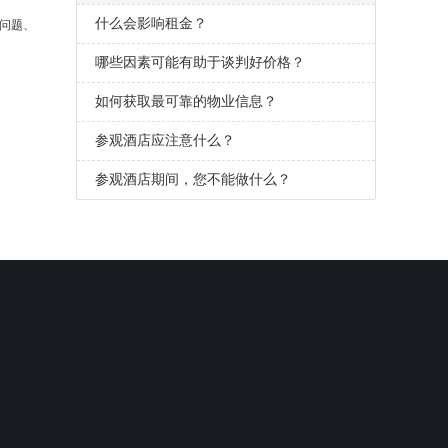
什么会影响租金？
通问题、
哪些因素可能有助于谈判好价格？
如何获取最可靠的物业信息？
参观酒店应注意什么？
参观酒店期间，您不能做什么？