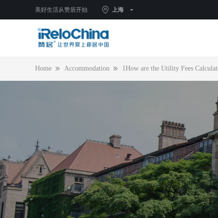
美好生活从赞居开始
上海
Home
Accommodation
1How are the Utility Fees Calcula